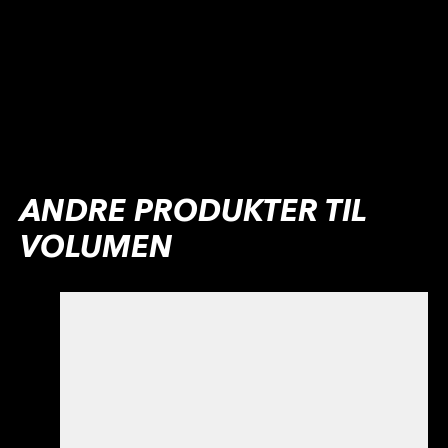
ANDRE PRODUKTER TIL
VOLUMEN