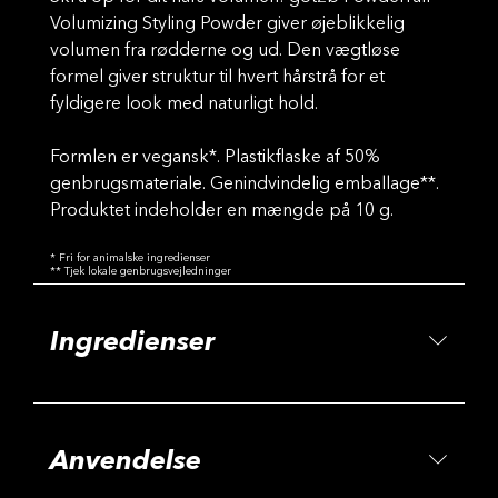
Volumizing Styling Powder giver øjeblikkelig
volumen fra rødderne og ud. Den vægtløse
formel giver struktur til hvert hårstrå for et
fyldigere look med naturligt hold.
Formlen er vegansk*. Plastikflaske af 50%
genbrugsmateriale. Genindvindelig emballage**.
Produktet indeholder en mængde på 10 g.
* Fri for animalske ingredienser
** Tjek lokale genbrugsvejledninger
Ingredienser
Anvendelse