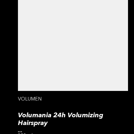
VOLUMEN
Volumania 24h Volumizing
Hairspray
...