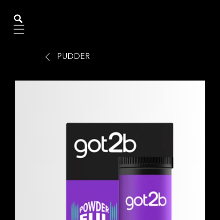
Mobile navigation
PUDDER