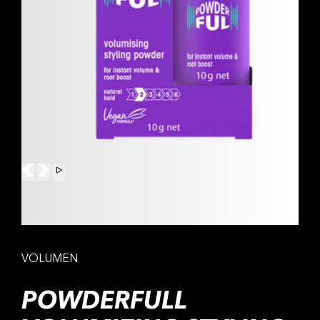
VOLUMEN
POWDERFULL