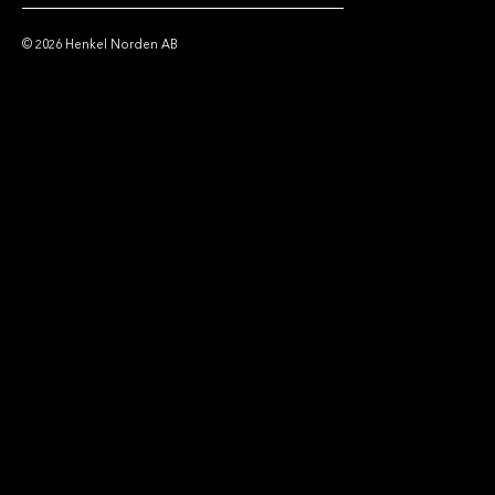
© 2026 Henkel Norden AB