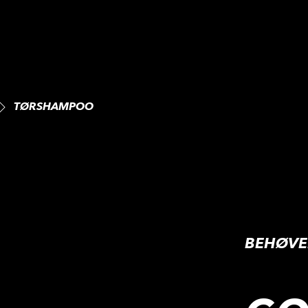
TØRSHAMPOO
BEHØVE