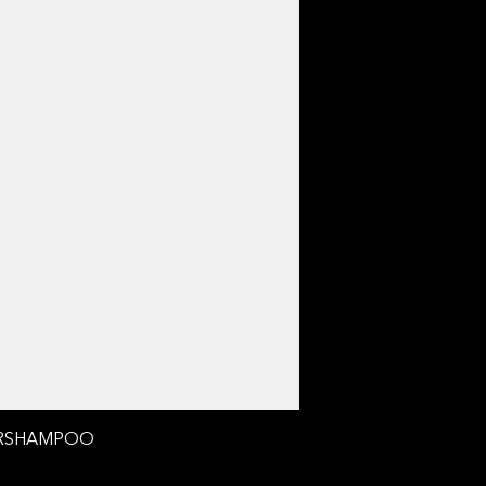
RSHAMPOO