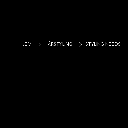
HJEM
HÅRSTYLING
STYLING NEEDS