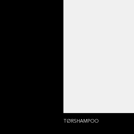
TØRSHAMPOO