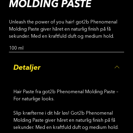
MOLDING PASTE
Unleash the power of you hair! got2b Phenomenal
Molding Paste giver håret en naturlig finish på få
sekunder. Med en kraftfuld duft og medium hold.
100 ml
Detaljer
Hair Paste fra got2b Phenomenal Molding Paste –
For naturlige looks.
Slip kræfterne i dit hår løs! Got2b Phenomenal
Molding Paste giver håret en naturlig finish på få
sekunder. Med en kraftfuld duft og medium hold.