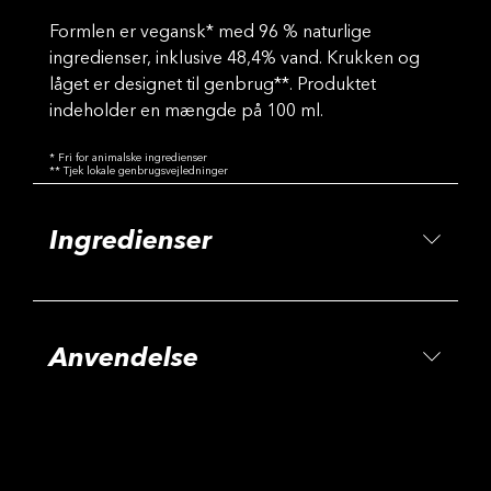
Formlen er vegansk* med 96 % naturlige
ingredienser, inklusive 48,4% vand. Krukken og
låget er designet til genbrug**. Produktet
indeholder en mængde på 100 ml.
* Fri for animalske ingredienser
** Tjek lokale genbrugsvejledninger
Ingredienser
Anvendelse