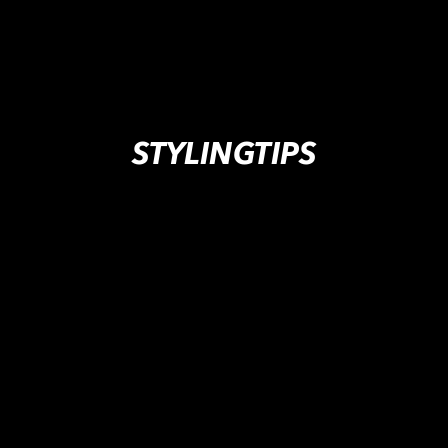
STYLINGTIPS