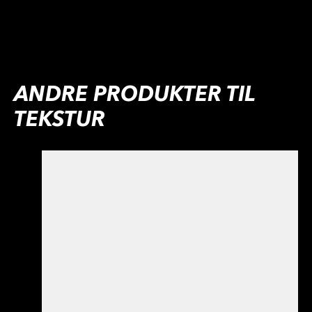
ANDRE PRODUKTER TIL
TEKSTUR