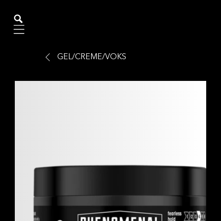
Mobile navigation
GEL/CREME/VOKS