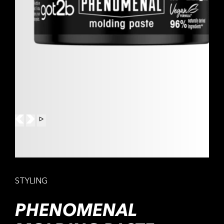
STYLING
PHENOMENAL