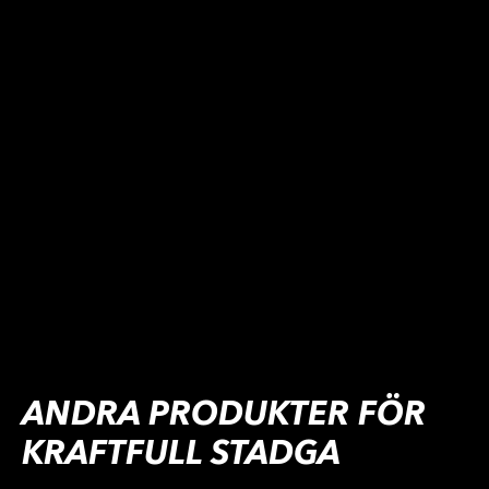
ANDRA PRODUKTER FÖR
KRAFTFULL STADGA