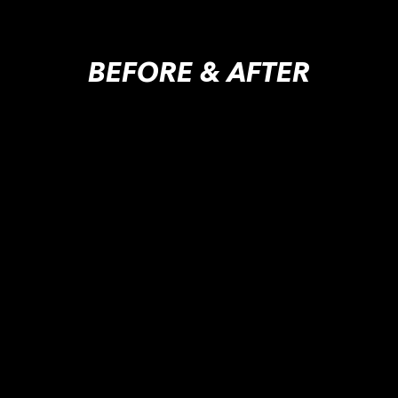
BEFORE & AFTER