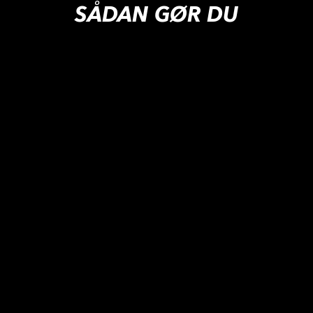
SÅDAN GØR DU