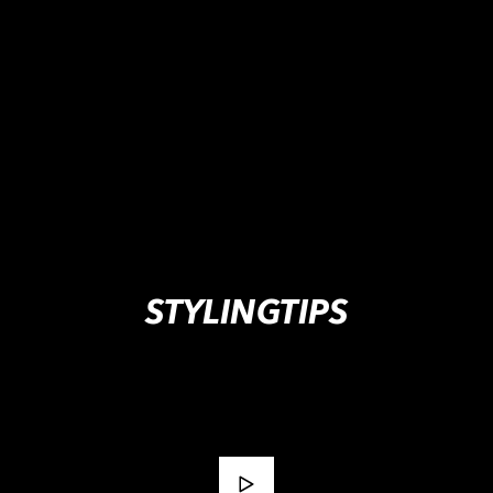
STYLINGTIPS