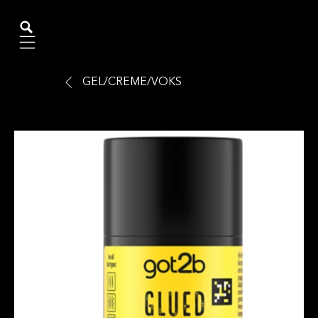
Mobile navigation
GEL/CREME/VOKS