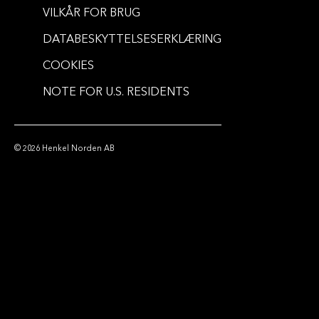
VILKÅR FOR BRUG
DATABESKYTTELSESERKLÆRING
COOKIES
NOTE FOR U.S. RESIDENTS
© 2026 Henkel Norden AB