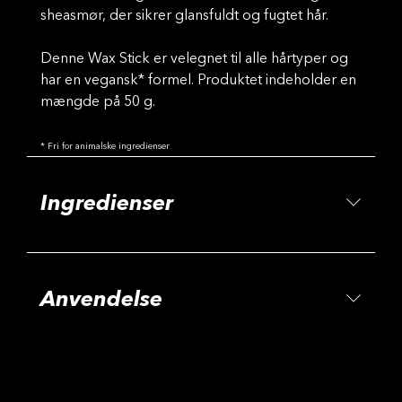
sheasmør, der sikrer glansfuldt og fugtet hår.
Denne Wax Stick er velegnet til alle hårtyper og
har en vegansk* formel. Produktet indeholder en
mængde på 50 g.
* Fri for animalske ingredienser
Ingredienser
Anvendelse