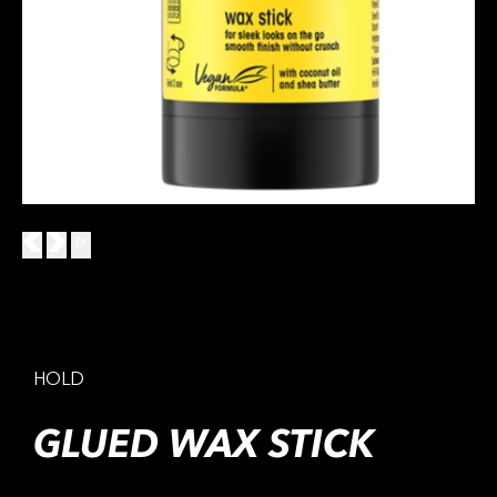
HOLD
GLUED WAX STICK